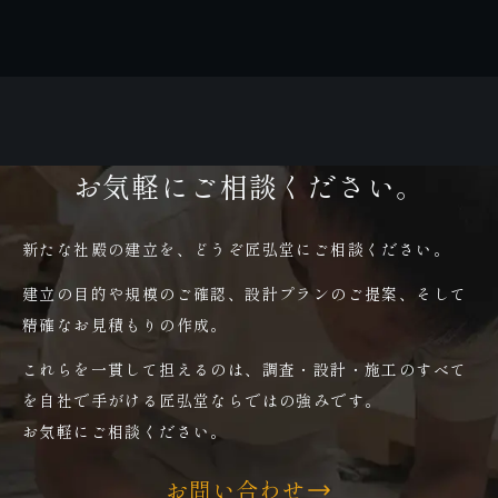
お気軽にご相談ください。
新たな社殿の建立を、どうぞ匠弘堂にご相談ください。
建立の目的や規模のご確認、設計プランのご提案、そして
精確なお見積もりの作成。
これらを一貫して担えるのは、調査・設計・施工のすべて
を自社で手がける匠弘堂ならではの強みです。
お気軽にご相談ください。
お問い合わせ