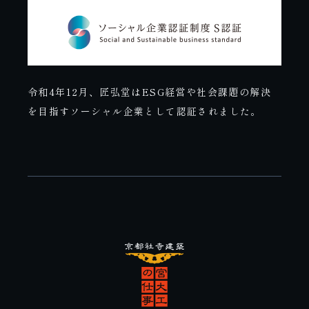
令和4年12月、匠弘堂はESG経営や社会課題の解決
を目指すソーシャル企業として認証されました。