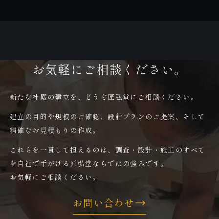
お気軽にご相談ください。
新たな社殿の建立を、どうぞ匠弘堂にご相談ください。
建立の目的や規模のご確認、設計プランのご提案、そして
精確なお見積もりの作成。
これらを一貫して担えるのは、調査・設計・施工のすべて
を自社で手がける匠弘堂ならではの強みです。
お気軽にご相談ください。
お問い合わせ