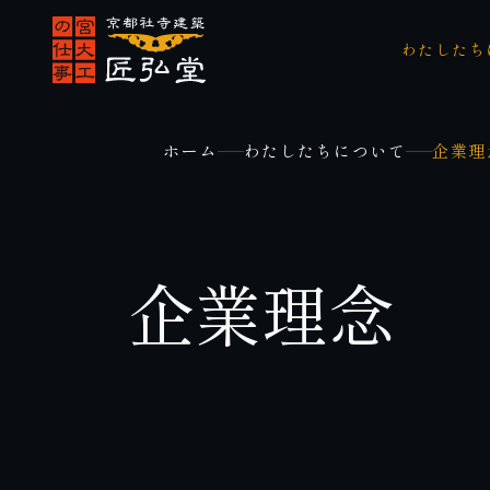
わたしたち
ホーム
わたしたちについて
企業理
企業理念