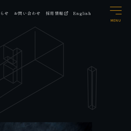
らせ
お問い合わせ
採用情報
English
MENU