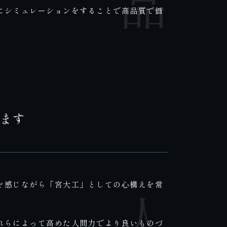
にシミュレーションをすることで高品質で価
ます
を感じながら「宮大工」としての心構えを常
れらによって高めた人間力でより良いものづ