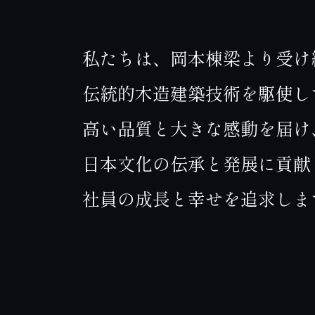
私たちは、岡本棟梁より受け
伝統的木造建築技術を駆使し
高い品質と大きな感動を届け
日本文化の伝承と発展に貢献
社員の成長と幸せを追求しま