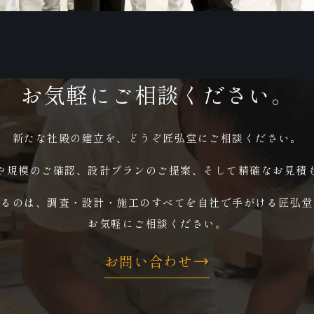
お気軽にご相談ください。
新たな社殿の建立を、どうぞ匠弘堂にご相談ください。
や規模のご確認、設計プランのご提案、そして精確なお見積
えるのは、調査・設計・施工のすべてを自社で手がける匠弘堂
お気軽にご相談ください。
お問い合わせ