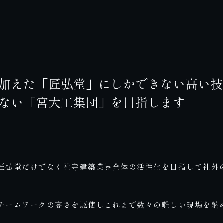
加えた「匠弘堂」にしかできない高い技
ない「宮大工集団」を目指します
匠弘堂だけでなく社寺建築業界全体の活性化を目指して社外
チームワークの高さを駆使しこれまで数々の難しい現場を納