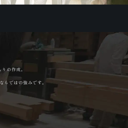
もりの作成。
ならではの強みです。