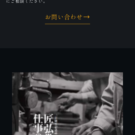
にご相談ください。
お問い合わせ