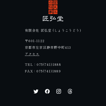
有限会社 匠弘堂 (しょうこうどう)
〒601-1122
京都市左京区静市野中町413
アクセス
TEL：075(741)1888
FAX：075(741)1889