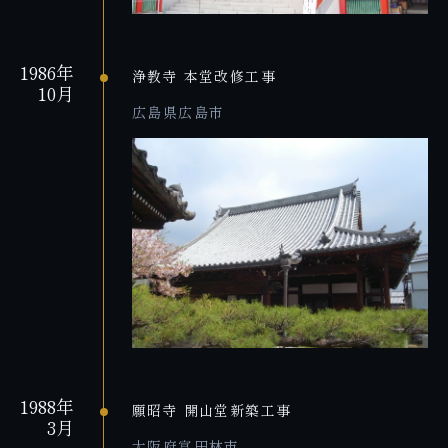
1986年
浄教寺 本堂改修工事
10月
広島県広島市
1988年
願昭寺 開山堂新築工事
3月
大阪府富田林市