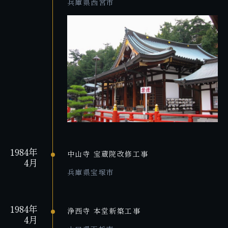
兵庫県西宮市
1984年
中山寺 宝蔵院改修工事
4月
兵庫県宝塚市
1984年
浄西寺 本堂新築工事
4月