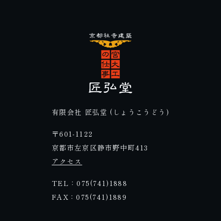
有限会社 匠弘堂 (しょうこうどう)
〒601-1122
京都市左京区静市野中町413
アクセス
TEL：075(741)1888
FAX：075(741)1889