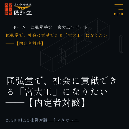
MENU
ホーム
匠弘堂手記
宮大工レポート
匠弘堂で、社会に貢献できる「宮大工」になりたい
――【内定者対談】
匠弘堂で、社会に貢献でき
る「宮大工」になりたい
――【内定者対談】
2020.01.22
社員対談・インタビュー