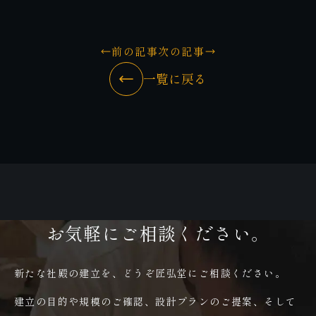
前の記事
次の記事
一覧に戻る
お気軽にご相談ください。
新たな社殿の建立を、どうぞ匠弘堂にご相談ください。
建立の目的や規模のご確認、設計プランのご提案、そして