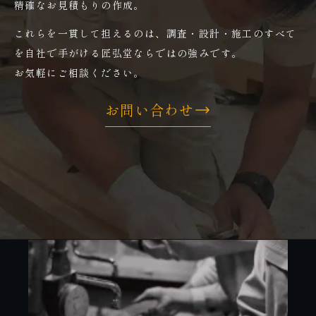
精確なお見積もりの作成。
これらを一貫して担えるのは、調査・設計・施工のすべて
を自社で手がける匠弘堂ならではの強みです。
お気軽にご相談ください。
お問い合わせ