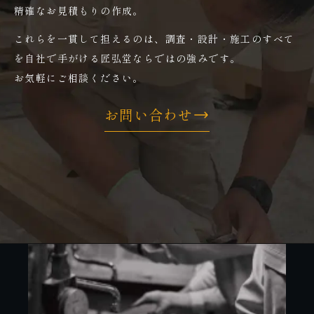
精確なお見積もりの作成。
これらを一貫して担えるのは、調査・設計・施工のすべて
を自社で手がける匠弘堂ならではの強みです。
お気軽にご相談ください。
お問い合わせ