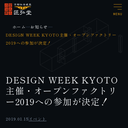
MENU
ホーム
お知らせ
DESIGN WEEK KYOTO主催・オープンファクトリー
2019への参加が決定！
DESIGN WEEK KYOTO
主催・オープンファクトリ
ー2019への参加が決定！
2019.01.15
イベント