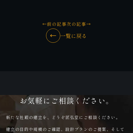
前の記事
次の記事
一覧に戻る
お気軽にご相談ください。
新たな社殿の建立を、どうぞ匠弘堂にご相談ください。
建立の目的や規模のご確認、設計プランのご提案、そして