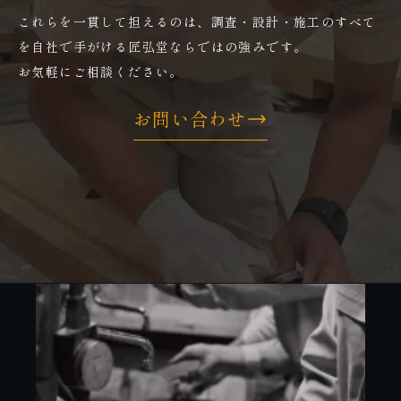
これらを一貫して担えるのは、調査・設計・施工のすべて
を自社で手がける匠弘堂ならではの強みです。
お気軽にご相談ください。
お問い合わせ