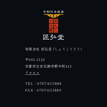
有限会社 匠弘堂 (しょうこうどう)
〒601-1122
京都市左京区静市野中町413
アクセス
TEL：075(741)1888
FAX：075(741)1889