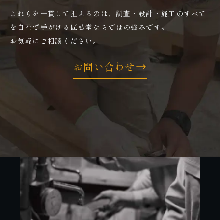
これらを一貫して担えるのは、調査・設計・施工のすべて
を自社で手がける匠弘堂ならではの強みです。
お気軽にご相談ください。
お問い合わせ