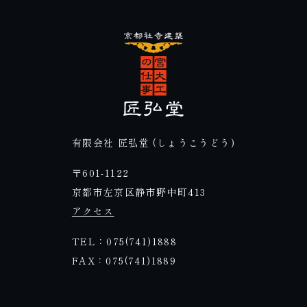
有限会社 匠弘堂 (しょうこうどう)
〒601-1122
京都市左京区静市野中町413
アクセス
TEL：075(741)1888
FAX：075(741)1889