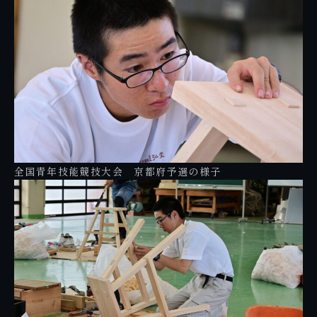
全国青年技能競技大会 京都府予選の様子