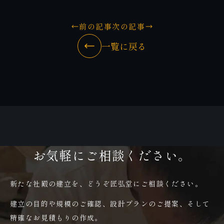
前の記事
次の記事
一覧に戻る
お気軽にご相談ください。
新たな社殿の建立を、どうぞ匠弘堂にご相談ください。
建立の目的や規模のご確認、設計プランのご提案、そして
精確なお見積もりの作成。