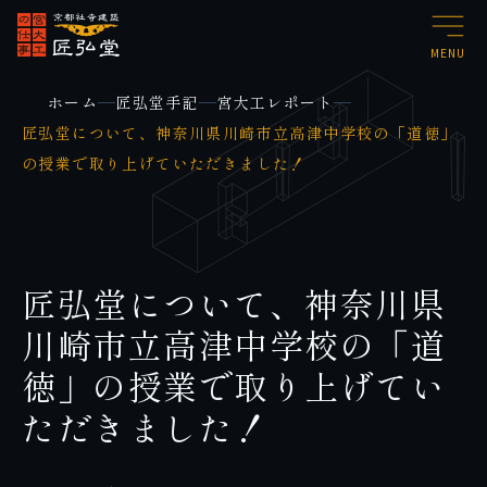
MENU
ホーム
匠弘堂手記
宮大工レポート
匠弘堂について、神奈川県川崎市立高津中学校の「道徳」
の授業で取り上げていただきました！
匠弘堂について、神奈川県
川崎市立高津中学校の「道
徳」の授業で取り上げてい
ただきました！