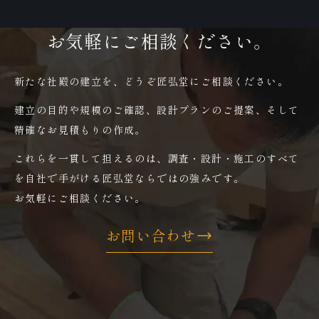
お気軽にご相談ください。
新たな社殿の建立を、どうぞ匠弘堂にご相談ください。
建立の目的や規模のご確認、設計プランのご提案、そして
精確なお見積もりの作成。
これらを一貫して担えるのは、調査・設計・施工のすべて
を自社で手がける匠弘堂ならではの強みです。
お気軽にご相談ください。
お問い合わせ