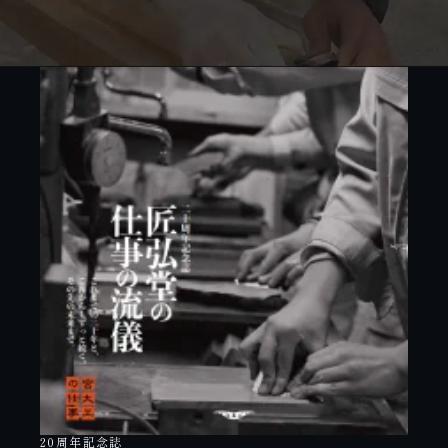
20周年記念誌