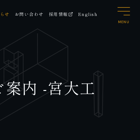
らせ
お問い合わせ
採用情報
English
MENU
案内 -宮大工