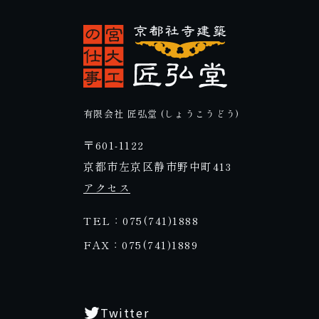
有限会社 匠弘堂 (しょうこうどう)
〒601-1122
京都市左京区静市野中町413
アクセス
TEL：075(741)1888
FAX：075(741)1889
Twitter