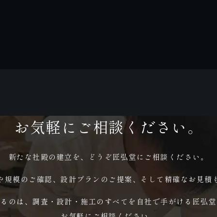
お気軽にご相談ください。
新たな社殿の建立を、どうぞ匠弘堂にご相談ください。
や規模のご確認、設計プランのご提案、そして精確なお見積
えるのは、調査・設計・施工のすべてを自社で手がける匠弘堂
お気軽にご相談ください。