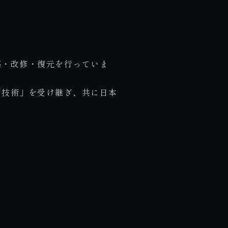
築・改修・復元を行っていま
「技術」を受け継ぎ、共に日本