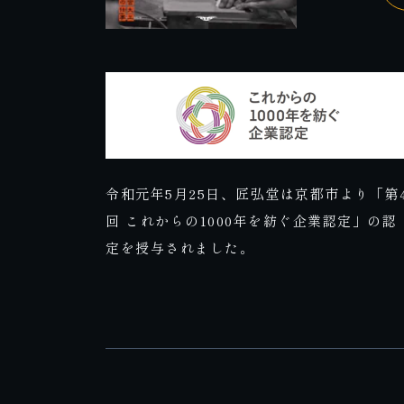
令和元年5月25日、匠弘堂は京都市より「第
回 これからの1000年を紡ぐ企業認定」の認
定を授与されました。