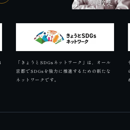
4
「きょうとSDGsネットワーク」は，オール
京都でSDGsを強力に推進するための新たな
ネットワークです。