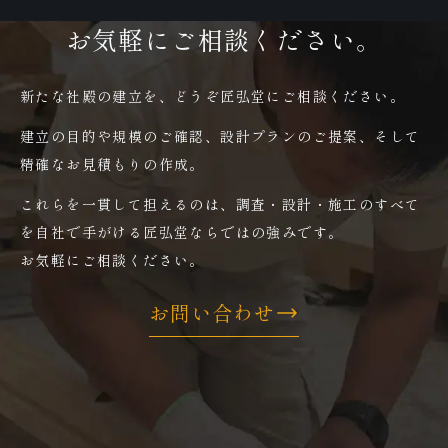
お気軽にご相談ください。
新たな社殿の建立を、どうぞ匠弘堂にご相談ください。
建立の目的や規模のご確認、設計プランのご提案、そして
精確なお見積もりの作成。
これらを一貫して担えるのは、調査・設計・施工のすべて
を自社で手がける匠弘堂ならではの強みです。
お気軽にご相談ください。
お問い合わせ