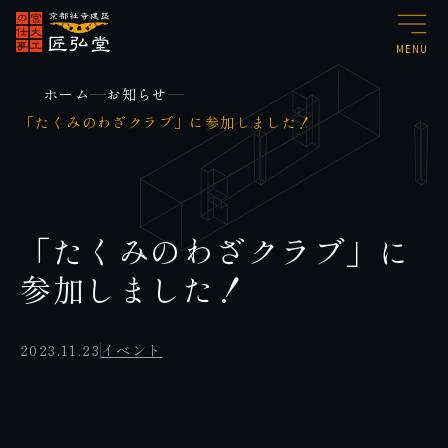
MENU
ホーム
お知らせ
「たくみのわざクラブ」に参加しました！
「たくみのわざクラブ」に
参加しました！
2023.11.23
イベント