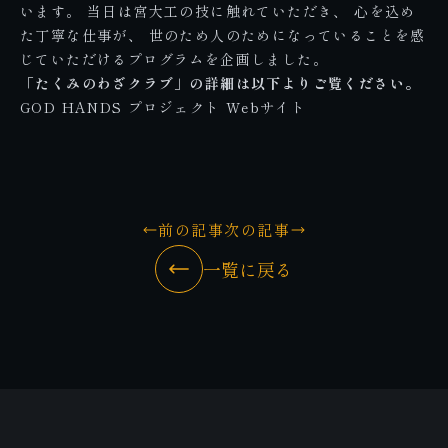
います。 当日は宮大工の技に触れていただき、 心を込め
た丁寧な仕事が、 世のため人のためになっていることを感
じていただけるプログラムを企画しました。
「たくみのわざクラブ」の詳細は以下よりご覧ください。
GOD HANDS プロジェクト Webサイト
前の記事
次の記事
一覧に戻る