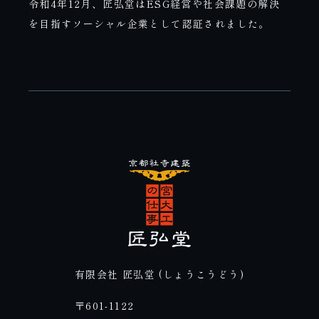
令和4年12月、匠弘堂はESG経営や社会課題の解決
を目指すソーシャル企業として認証されました。
有限会社 匠弘堂 (しょうこうどう)
〒601-1122