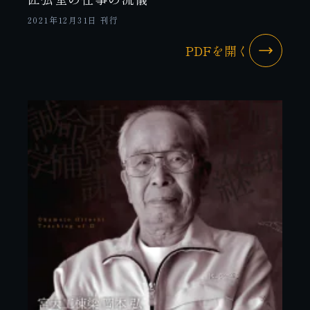
2021年12月31日 刊行
PDFを開く