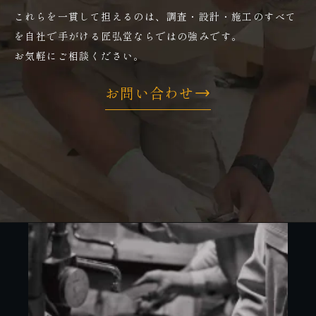
これらを一貫して担えるのは、調査・設計・施工のすべて
を自社で手がける匠弘堂ならではの強みです。
お気軽にご相談ください。
お問い合わせ