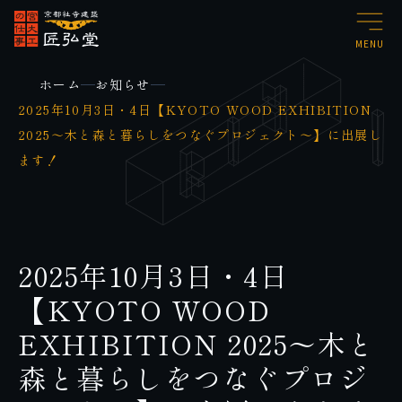
MENU
ホーム
お知らせ
2025年10月3日・4日【KYOTO WOOD EXHIBITION
2025～木と森と暮らしをつなぐプロジェクト～】に出展し
ます！
2025年10月3日・4日
【KYOTO WOOD
EXHIBITION 2025～木と
森と暮らしをつなぐプロジ