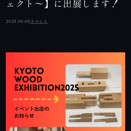
ェクト～】に出展します！
2025.09.05
イベント