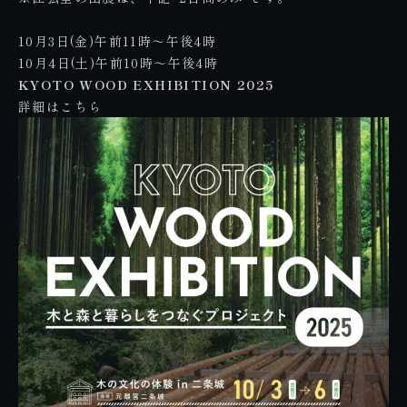
10月3日(金)午前11時～午後4時
10月4日(土)午前10時～午後4時
KYOTO WOOD EXHIBITION 2025
詳細は
こちら