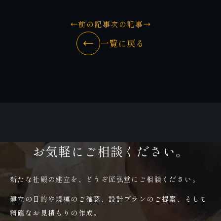
前の記事
次の記事
一覧に戻る
お気軽にご相談ください。
新たな社殿の建立を、どうぞ匠弘堂にご相談ください。
建立の目的や規模のご確認、設計プランのご提案、そして
精確なお見積もりの作成。