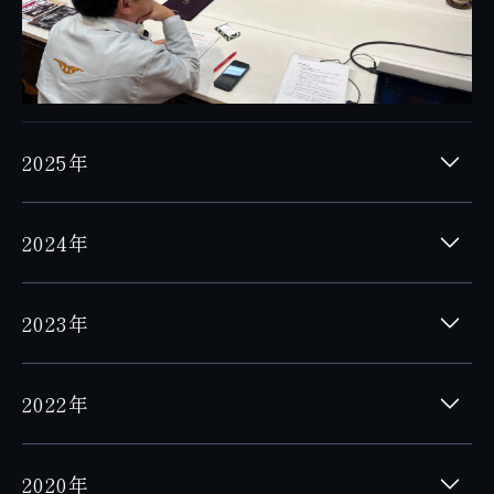
2025年
2024年
2023年
2022年
2020年