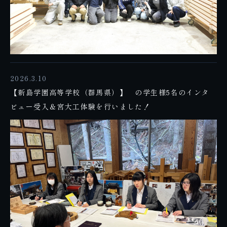
2026.3.10
【新島学園高等学校（群馬県）】 の学生様5名のインタ
ビュー受入＆宮大工体験を行いました！