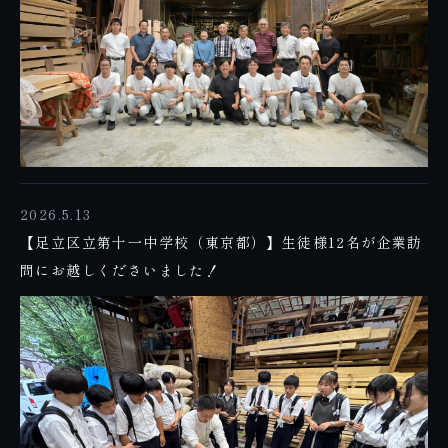
2026.5.13
【足立区立第十一中学校（東京都）】生徒様12名が企業訪
問にお越しくださいました！