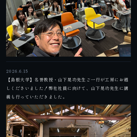
2026.6.15
【島根大学】名誉教授・山下晃功先生ご一行が工房にお越
しくださいました！弊社社員に向けて、山下晃功先生に講
義も行っていただきました。