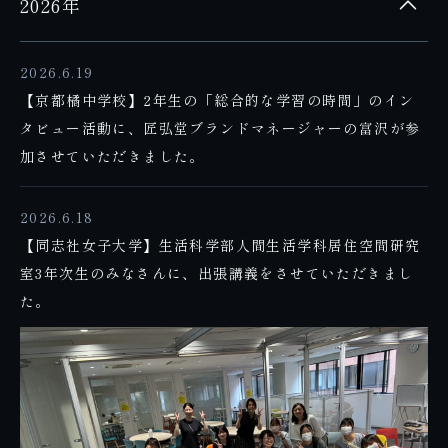
2026年
2026.6.19
【京都橘中学校】2年生の「総合的な学習の時間」のイン
タビュー活動に、匠弘堂ブランドマネージャーの富沢が参
加させていただきました。
2026.6.18
【同志社女子大学】生活科学部人間生活学科居住空間研究
室3年次生のみなさんに、出張講義をさせていただきまし
た。