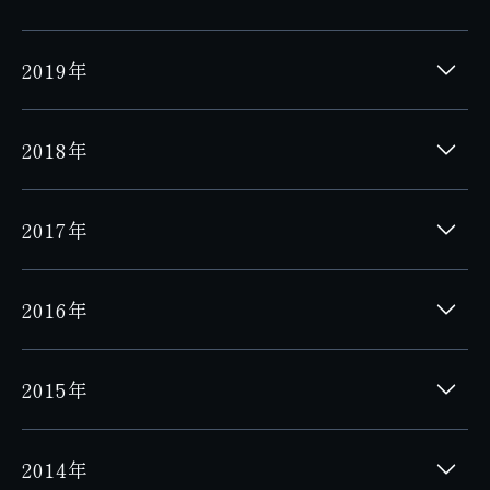
2019年
2018年
2017年
2016年
2015年
2014年