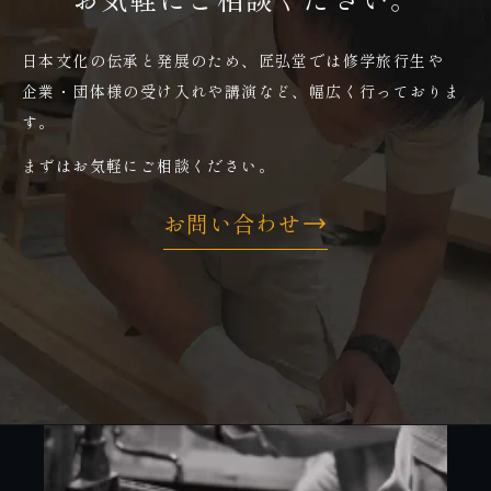
日本文化の伝承と発展のため、匠弘堂では修学旅行生や
企業・団体様の受け入れや講演など、幅広く行っておりま
す。
まずはお気軽にご相談ください。
お問い合わせ