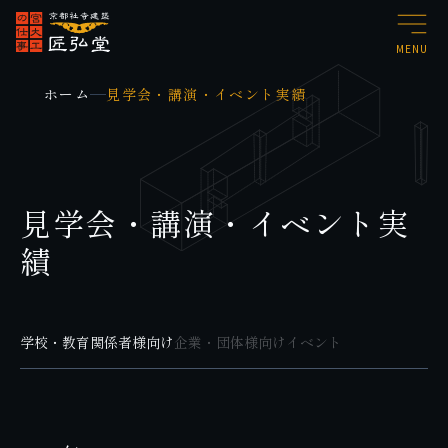
MENU
ホーム
見学会・講演・イベント実績
見学会・講演・イベント実
績
学校・教育関係者様向け
企業・団体様向け
イベント