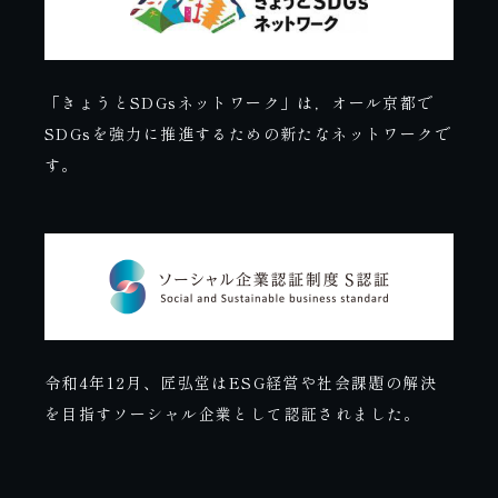
「きょうとSDGsネットワーク」は，オール京都で
SDGsを強力に推進するための新たなネットワークで
す。
令和4年12月、匠弘堂はESG経営や社会課題の解決
を目指すソーシャル企業として認証されました。