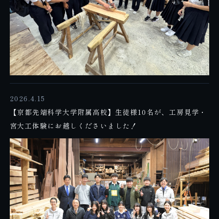
2026.4.15
【京都先端科学大学附属高校】生徒様10名が、工房見学・
宮大工体験にお越しくださいました！