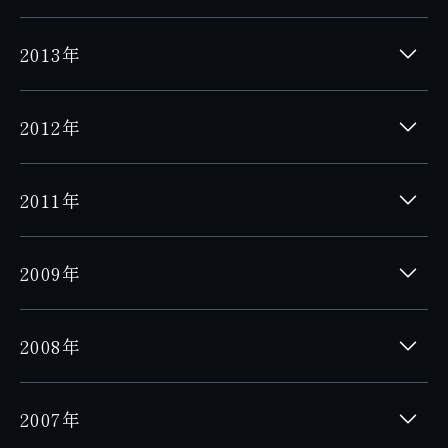
2013年
2012年
2011年
2009年
2008年
2007年