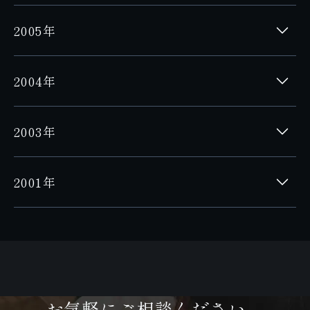
2005年
2004年
2003年
2001年
お気軽にご相談ください。